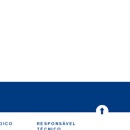
DICO
RESPONSÁVEL
TÉCNICO