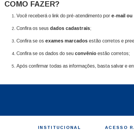
COMO FAZER?
Você receberá o link do pré-atendimento por
e-mail ou
Confira os seus
dados cadastrais
;
Confira se os
exames marcados
estão corretos e pre
Confira se os dados do seu
convênio
estão corretos;
Após confirmar todas as informações, basta salvar e en
INSTITUCIONAL
ACESSO R