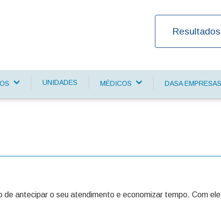
Resultados
UNIDADES
ÇOS
MÉDICOS
DASA EMPRESA
o de antecipar o seu atendimento e economizar tempo. Com ele