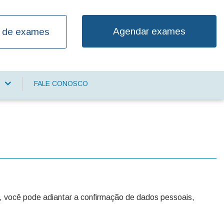
Agendar exames
 de exames
FALE CONOSCO
S
, você pode adiantar a confirmação de dados pessoais,