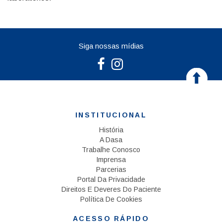
Siga nossas mídias
INSTITUCIONAL
História
A Dasa
Trabalhe Conosco
Imprensa
Parcerias
Portal Da Privacidade
Direitos E Deveres Do Paciente
Política De Cookies
ACESSO RÁPIDO