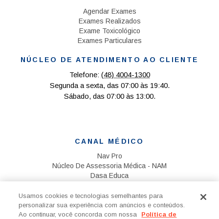
Agendar Exames
Exames Realizados
Exame Toxicológico
Exames Particulares
NÚCLEO DE ATENDIMENTO AO CLIENTE
Telefone:
(48) 4004-1300
Segunda a sexta, das 07:00 às 19:40.
Sábado, das 07:00 às 13:00.
CANAL MÉDICO
Nav Pro
Núcleo De Assessoria Médica - NAM
Dasa Educa
Pesquisa Clínica
Usamos cookies e tecnologias semelhantes para
RESPONSÁVEL TÉCNICO
personalizar sua experiência com anúncios e conteúdos.
Ao continuar, você concorda com nossa
Política de