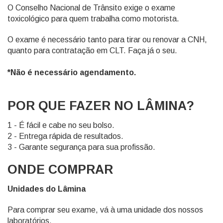
O Conselho Nacional de Trânsito exige o exame
toxicológico para quem trabalha como motorista.
O exame é necessário tanto para tirar ou renovar a CNH,
quanto para contratação em CLT. Faça já o seu.
*Não é necessário agendamento.
POR QUE FAZER NO LÂMINA?
1 - É fácil e cabe no seu bolso.
2 - Entrega rápida de resultados.
3 - Garante segurança para sua profissão.
ONDE COMPRAR
Unidades do Lâmina
Para comprar seu exame, vá à uma unidade dos nossos
laboratórios.