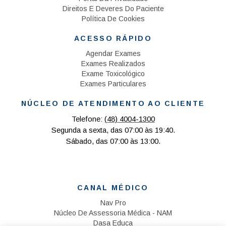
Direitos E Deveres Do Paciente
Política De Cookies
ACESSO RÁPIDO
Agendar Exames
Exames Realizados
Exame Toxicológico
Exames Particulares
NÚCLEO DE ATENDIMENTO AO CLIENTE
Telefone:
(48) 4004-1300
Segunda a sexta, das 07:00 às 19:40.
Sábado, das 07:00 às 13:00.
CANAL MÉDICO
Nav Pro
Núcleo De Assessoria Médica - NAM
Dasa Educa