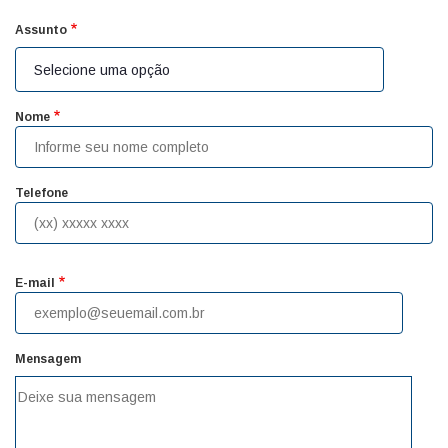
Assunto
Nome
Telefone
E-mail
Mensagem