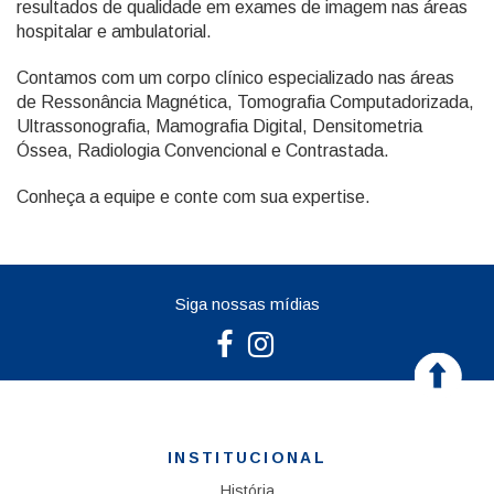
resultados de qualidade em exames de imagem nas áreas
hospitalar e ambulatorial.
Contamos com um corpo clínico especializado nas áreas
de Ressonância Magnética, Tomografia Computadorizada,
Ultrassonografia, Mamografia Digital, Densitometria
Óssea, Radiologia Convencional e Contrastada.
Conheça a equipe e conte com sua expertise.
Siga nossas mídias
INSTITUCIONAL
História