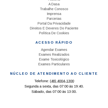
A Dasa
Trabalhe Conosco
Imprensa
Parcerias
Portal Da Privacidade
Direitos E Deveres Do Paciente
Política De Cookies
ACESSO RÁPIDO
Agendar Exames
Exames Realizados
Exame Toxicológico
Exames Particulares
NÚCLEO DE ATENDIMENTO AO CLIENTE
Telefone:
(48) 4004-1300
Segunda a sexta, das 07:00 às 19:40.
Sábado, das 07:00 às 13:00.