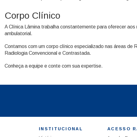
Corpo Clínico
A Clínica Lâmina trabalha constantemente para oferecer aos 
ambulatorial.
Contamos com um corpo clínico especializado nas áreas de 
Radiologia Convencional e Contrastada.
Conheça a equipe e conte com sua expertise.
INSTITUCIONAL
ACESSO R