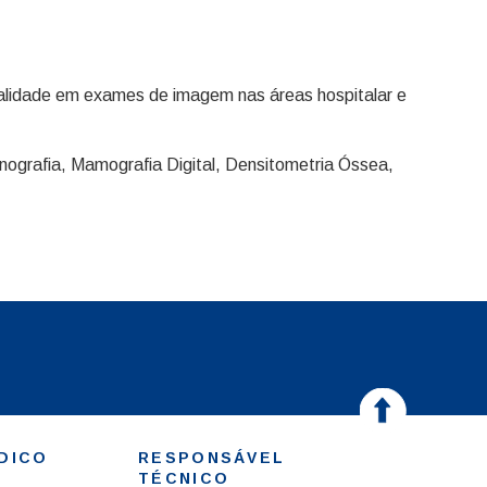
qualidade em exames de imagem nas áreas hospitalar e
ografia, Mamografia Digital, Densitometria Óssea,
DICO
RESPONSÁVEL
TÉCNICO