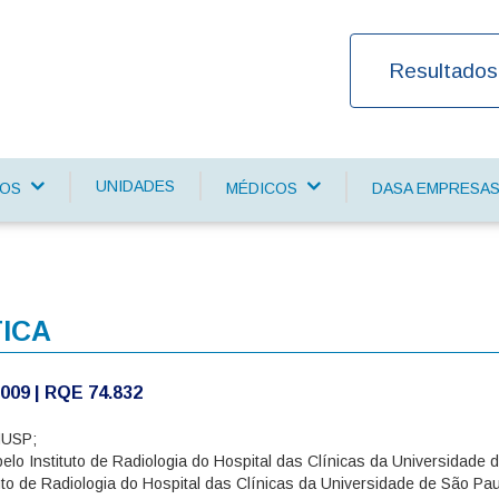
Resultados
UNIDADES
ÇOS
MÉDICOS
DASA EMPRESA
ICA
009 | RQE 74.832
MUSP;
elo Instituto de Radiologia do Hospital das Clínicas da Universidad
tuto de Radiologia do Hospital das Clínicas da Universidade de São 