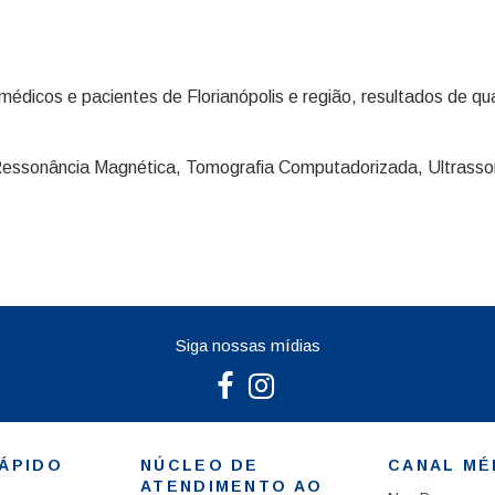
médicos e pacientes de Florianópolis e região, resultados de 
Ressonância Magnética, Tomografia Computadorizada, Ultrasson
Siga nossas mídias
ÁPIDO
NÚCLEO DE
CANAL MÉ
ATENDIMENTO AO